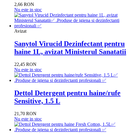
2,66 RON
Nu este in stoc
Avizat
Sanytol Virucid Dezinfectant pentru
haine 1L, avizat Ministerul Sanatatii
22,45 RON
Nu este in stoc
Dettol Detergent pentru haine/rufe
Sensitive, 1.5 L
21,70 RON
Nu este in stoc