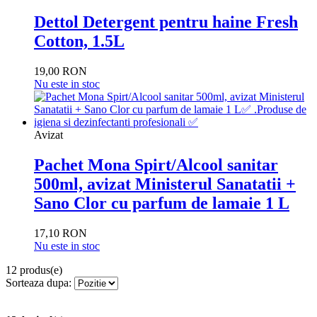
Dettol Detergent pentru haine Fresh
Cotton, 1.5L
19,00 RON
Nu este in stoc
Avizat
Pachet Mona Spirt/Alcool sanitar
500ml, avizat Ministerul Sanatatii +
Sano Clor cu parfum de lamaie 1 L
17,10 RON
Nu este in stoc
12 produs(e)
Sorteaza dupa: