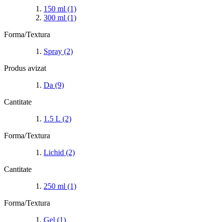
150 ml
(1)
300 ml
(1)
Forma/Textura
Spray
(2)
Produs avizat
Da
(9)
Cantitate
1.5 L
(2)
Forma/Textura
Lichid
(2)
Cantitate
250 ml
(1)
Forma/Textura
Gel
(1)